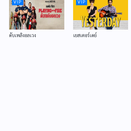
VIP
VIP
ดับเพลิงอลเวง
เยสเตอร์เดย์